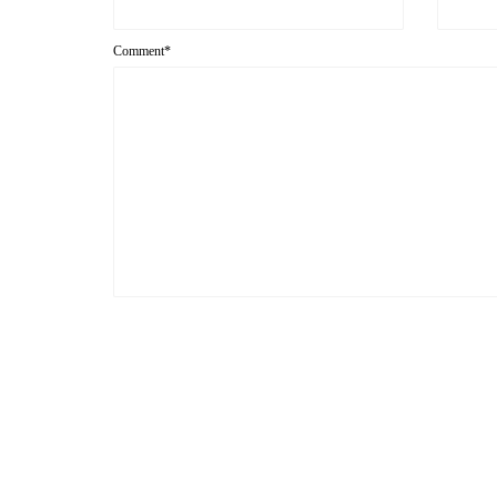
Comment*