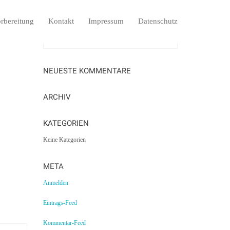
rbereitung
Kontakt
Impressum
Datenschutz
NEUESTE KOMMENTARE
ARCHIV
KATEGORIEN
Keine Kategorien
META
Anmelden
Eintrags-Feed
Kommentar-Feed