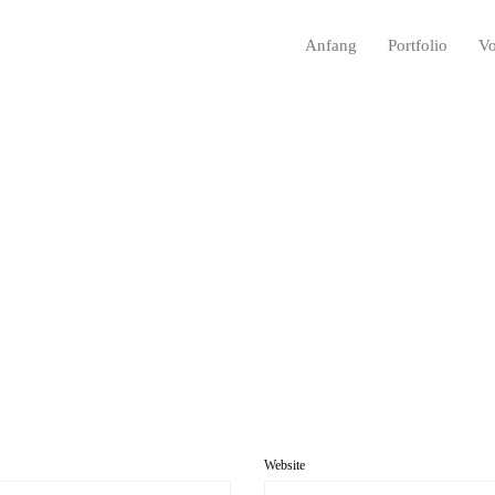
Anfang
Portfolio
Vo
Website