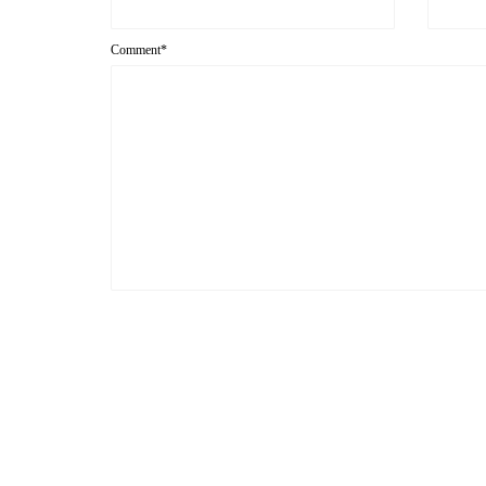
Comment*