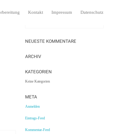
rbereitung
Kontakt
Impressum
Datenschutz
NEUESTE KOMMENTARE
ARCHIV
KATEGORIEN
Keine Kategorien
META
Anmelden
Eintrags-Feed
Kommentar-Feed